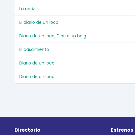
La nariz
El diario de un loco
Diario de un loco; Diari d'un boig
El casamiento
Diario de un loco
Diario de un loco
Directorio
Estrenos