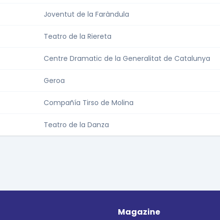
Joventut de la Faràndula
Teatro de la Riereta
Centre Dramatic de la Generalitat de Catalunya
Geroa
Compañía Tirso de Molina
Teatro de la Danza
Magazine