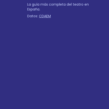
La guía más completa del teatro en
España.
Datos:
CDAEM