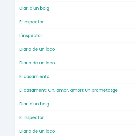
Diari d'un boig
El inspector
L'inspector
Diario de un loco
Diario de un loco
El casamiento
El casament; Oh, amor, amor!; Un prometatge
Diari d'un boig
El inspector
Diario de un loco