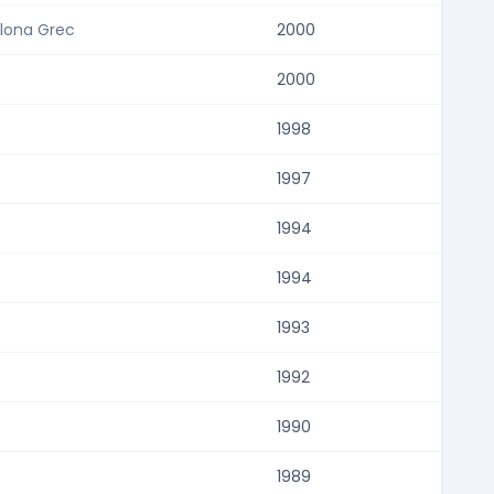
elona Grec
2000
2000
1998
1997
1994
1994
1993
1992
1990
1989