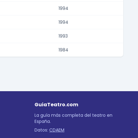
1994
1994
1993
1984
GuiaTeatro.com
La guía más completa del teatro en
España.
Datos:
CDAEM