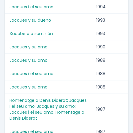
Jacques i el seu amo
1994
Jacques y su dueño
1993
Xacobe o a sumisión
1993
Jacques y su amo
1990
Jacques y su amo
1989
Jacques i el seu amo
1988
Jacques y su amo
1988
Homenatge a Denis Diderot; Jacques
i el seu amo; Jacques y su amo;
1987
Jacques i el seu amo. Homentage a
Denis Diderot
Jacques i el seu amo
1987