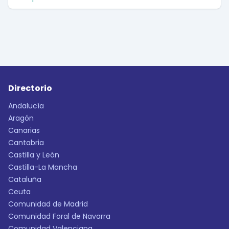
Directorio
Andalucía
Aragón
Canarias
Cantabria
Castilla y León
Castilla-La Mancha
Cataluña
Ceuta
Comunidad de Madrid
Comunidad Foral de Navarra
Comunidad Valenciana