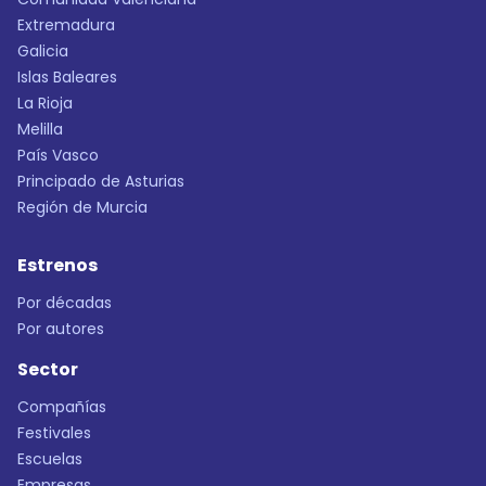
Extremadura
Galicia
Islas Baleares
La Rioja
Melilla
País Vasco
Principado de Asturias
Región de Murcia
Estrenos
Por décadas
Por autores
Sector
Compañías
Festivales
Escuelas
Empresas