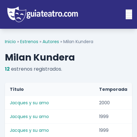
Inicio
»
Estrenos
»
Autores
»
Milan Kundera
Milan Kundera
12
estrenos registrados.
Título
Temporada
Jacques y su amo
2000
Jacques y su amo
1999
Jacques y su amo
1999