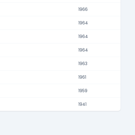
1966
1964
1964
1964
1963
1961
1959
1941