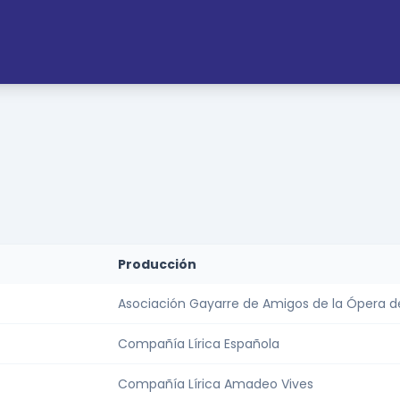
Producción
Asociación Gayarre de Amigos de la Ópera d
Compañía Lírica Española
Compañía Lírica Amadeo Vives