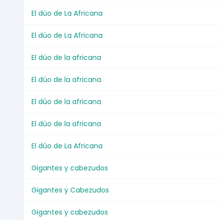
El dúo de La Africana
El dúo de La Africana
El dúo de la africana
El dúo de la africana
El dúo de la africana
El dúo de la africana
El dúo de La Africana
Gigantes y cabezudos
Gigantes y Cabezudos
Gigantes y cabezudos