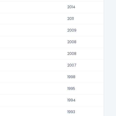
2014
2011
2009
2008
2008
2007
1998
1995
1994
1993