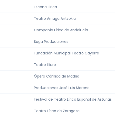
Escena Lírica
Teatro Arriaga Antzokia
Compañía Lírica de Andalucía
Saga Producciones
Fundación Municipal Teatro Gayarre
Teatre Lliure
Ópera Cómica de Madrid
Producciones José Luis Moreno
Festival de Teatro Lírico Español de Asturias
Teatro Lírico de Zaragoza