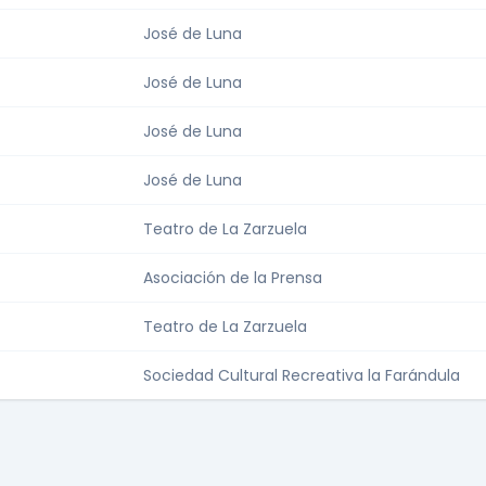
José de Luna
José de Luna
José de Luna
José de Luna
Teatro de La Zarzuela
Asociación de la Prensa
Teatro de La Zarzuela
Sociedad Cultural Recreativa la Farándula