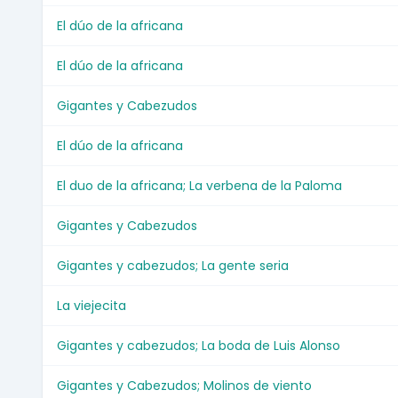
El dúo de la africana
El dúo de la africana
Gigantes y Cabezudos
El dúo de la africana
El duo de la africana; La verbena de la Paloma
Gigantes y Cabezudos
Gigantes y cabezudos; La gente seria
La viejecita
Gigantes y cabezudos; La boda de Luis Alonso
Gigantes y Cabezudos; Molinos de viento