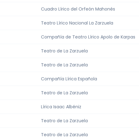
Cuadro Lírico del Orfeón Mahonés
Teatro Lírico Nacional La Zarzuela
Compañía de Teatro Lírico Apolo de Karpas
Teatro de La Zarzuela
Teatro de La Zarzuela
Compañía Lírica Española
Teatro de La Zarzuela
Lírica Isaac Albéniz
Teatro de La Zarzuela
Teatro de La Zarzuela