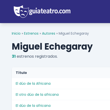
Inicio
»
Estrenos
»
Autores
»
Miguel Echegaray
Miguel Echegaray
31
estrenos registrados.
Título
El dúo de la Africana
El otro dúo de la africana
El dúo de la africana