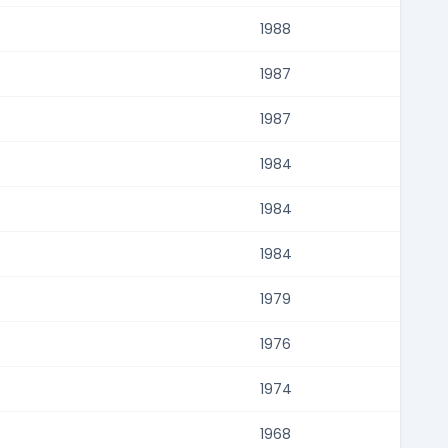
1988
1987
1987
1984
1984
1984
1979
1976
1974
1968