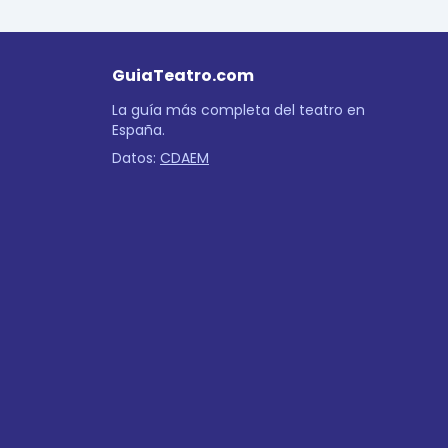
GuiaTeatro.com
La guía más completa del teatro en
España.
Datos:
CDAEM