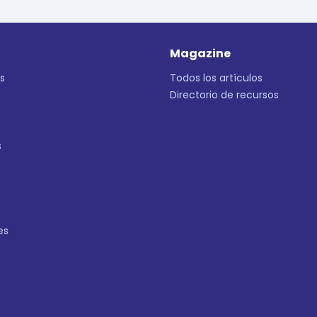
Magazine
s
Todos los artículos
Directorio de recursos
s
es