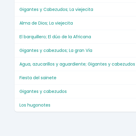
Gigantes y Cabezudos; La viejecita
Alma de Dios; La viejecita
El barquillero; El dúo de la Africana
Gigantes y cabezudos; La gran Vía
Agua, azucarillos y aguardiente; Gigantes y cabezudos
Fiesta del sainete
Gigantes y cabezudos
Los hugonotes