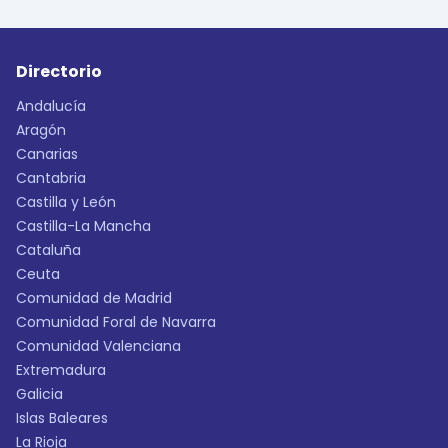
Directorio
Andalucía
Aragón
Canarias
Cantabria
Castilla y León
Castilla-La Mancha
Cataluña
Ceuta
Comunidad de Madrid
Comunidad Foral de Navarra
Comunidad Valenciana
Extremadura
Galicia
Islas Baleares
La Rioja