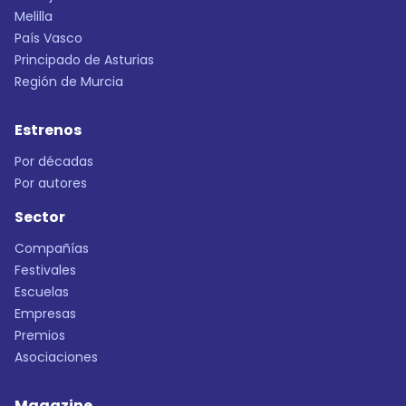
Melilla
País Vasco
Principado de Asturias
Región de Murcia
Estrenos
Por décadas
Por autores
Sector
Compañías
Festivales
Escuelas
Empresas
Premios
Asociaciones
Magazine