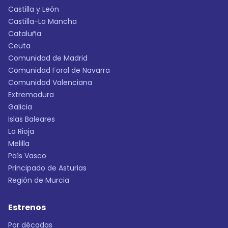
Castilla y León
Castilla-La Mancha
Cataluña
Ceuta
Comunidad de Madrid
Comunidad Foral de Navarra
Comunidad Valenciana
Extremadura
Galicia
Islas Baleares
La Rioja
Melilla
País Vasco
Principado de Asturias
Región de Murcia
Estrenos
Por décadas