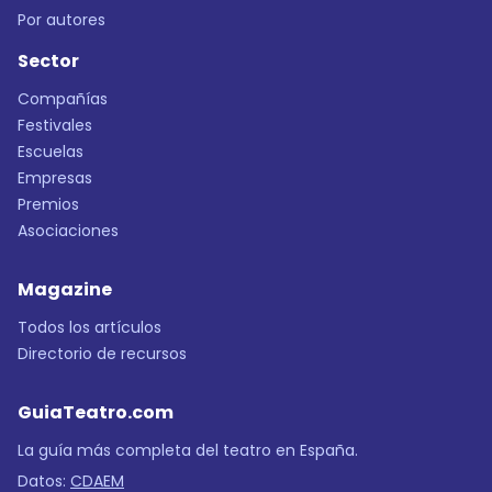
Por autores
Sector
Compañías
Festivales
Escuelas
Empresas
Premios
Asociaciones
Magazine
Todos los artículos
Directorio de recursos
GuiaTeatro.com
La guía más completa del teatro en España.
Datos:
CDAEM