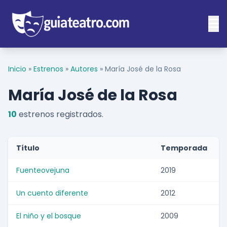
Inicio
»
Estrenos
»
Autores
»
María José de la Rosa
María José de la Rosa
10
estrenos registrados.
Título
Temporada
Fuenteovejuna
2019
Un cuento diferente
2012
El niño y el bosque
2009