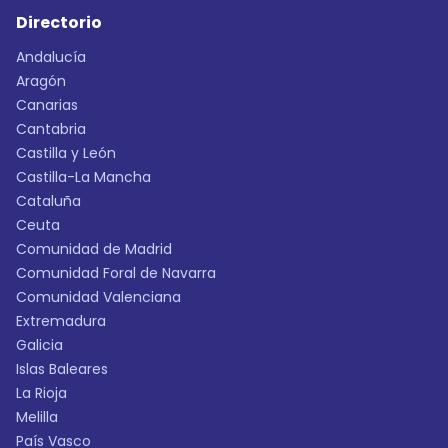
Directorio
Andalucía
Aragón
Canarias
Cantabria
Castilla y León
Castilla-La Mancha
Cataluña
Ceuta
Comunidad de Madrid
Comunidad Foral de Navarra
Comunidad Valenciana
Extremadura
Galicia
Islas Baleares
La Rioja
Melilla
País Vasco