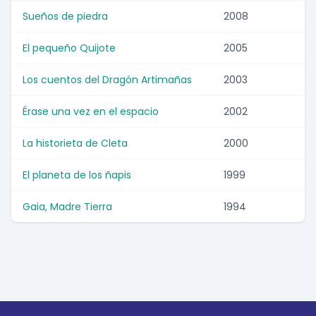
Sueños de piedra
2008
El pequeño Quijote
2005
Los cuentos del Dragón Artimañas
2003
Érase una vez en el espacio
2002
La historieta de Cleta
2000
El planeta de los ñapis
1999
Gaia, Madre Tierra
1994