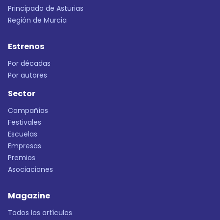
Principado de Asturias
Región de Murcia
Estrenos
Por décadas
Por autores
Sector
Compañías
Festivales
Escuelas
Empresas
Premios
Asociaciones
Magazine
Todos los artículos