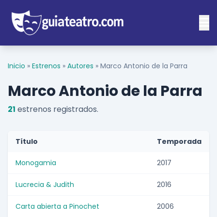
Inicio
»
Estrenos
»
Autores
»
Marco Antonio de la Parra
Marco Antonio de la Parra
21
estrenos registrados.
Título
Temporada
Monogamia
2017
Lucrecia & Judith
2016
Carta abierta a Pinochet
2006