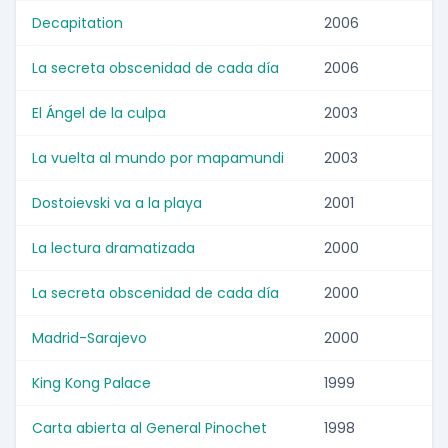
Decapitation
2006
La secreta obscenidad de cada día
2006
El Ángel de la culpa
2003
La vuelta al mundo por mapamundi
2003
Dostoievski va a la playa
2001
La lectura dramatizada
2000
La secreta obscenidad de cada día
2000
Madrid-Sarajevo
2000
King Kong Palace
1999
Carta abierta al General Pinochet
1998