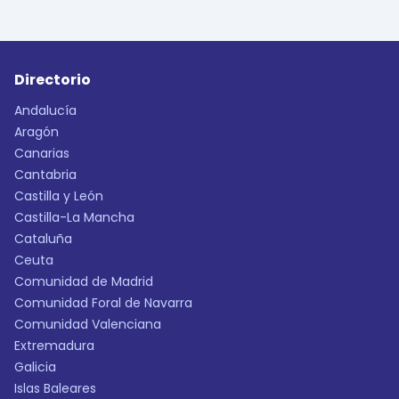
Directorio
Andalucía
Aragón
Canarias
Cantabria
Castilla y León
Castilla-La Mancha
Cataluña
Ceuta
Comunidad de Madrid
Comunidad Foral de Navarra
Comunidad Valenciana
Extremadura
Galicia
Islas Baleares