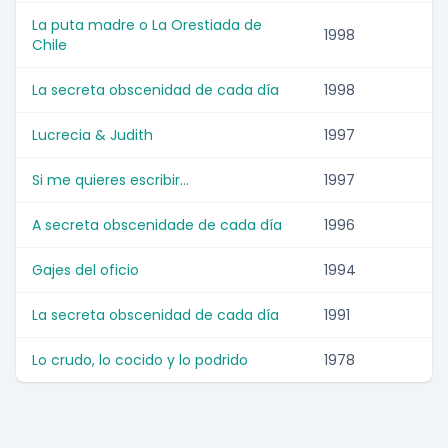
La puta madre o La Orestiada de
1998
Chile
La secreta obscenidad de cada día
1998
Lucrecia & Judith
1997
Si me quieres escribir...
1997
A secreta obscenidade de cada día
1996
Gajes del oficio
1994
La secreta obscenidad de cada día
1991
Lo crudo, lo cocido y lo podrido
1978