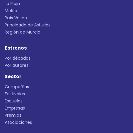
La Rioja
Melilla
País Vasco
Principado de Asturias
Región de Murcia
Estrenos
Por décadas
Por autores
Sector
Compañías
Festivales
Escuelas
Empresas
Premios
Asociaciones