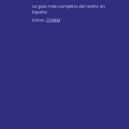
La guía más completa del teatro en
España.
Datos:
CDAEM