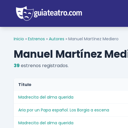
Inicio
»
Estrenos
»
Autores
»
Manuel Martínez Mediero
Manuel Martínez Med
39
estrenos registrados.
Título
Madrecita del alma querida
Aria por un Papa español. Los Borgia a escena
Madrecita del alma querida