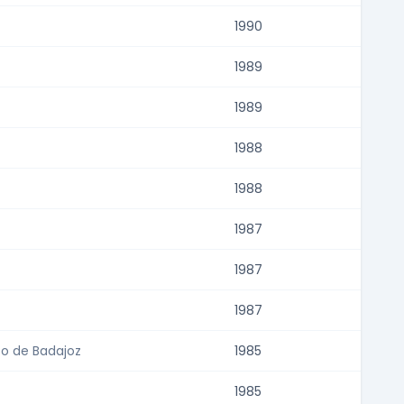
1990
1989
1989
1988
1988
1987
1987
1987
o de Badajoz
1985
1985