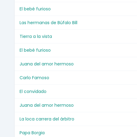
El bebé furioso
Las hermanas de Búfalo Bill
Tierra a la vista
El bebé furioso
Juana del amor hermoso
Carlo Famoso
El convidado
Juana del amor hermoso
La loca carrera del árbitro
Papa Borgia