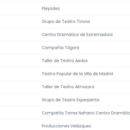
Pleyades
Grupo de Teatro Tizona
Centro Dramático de Extremadura
Compañía Tágora
Taller de Teatro Aedos
Teatro Popular de la Villa de Madrid
Taller de Teatro Almazara
Grupo de Teatro Esperpento
Compañía Torres Naharro Centro Dramátic
Producciones Velázquez