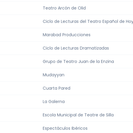
Teatro Arcón de Olid
Ciclo de Lecturas del Teatro Español de Ho
Marabad Producciones
Ciclo de Lecturas Dramatizadas
Grupo de Teatro Juan de la Enzina
Mudayyan
Cuarta Pared
La Galerna
Escola Municipal de Teatre de Silla
Espectáculos Ibéricos