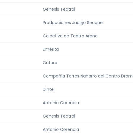
Genesis Teatral
Producciones Juanjo Seoane
Colectivo de Teatro Arena
Emérita
Cátaro
Compañía Torres Naharro del Centro Dram
Dintel
Antonio Corencia
Genesis Teatral
Antonio Corencia