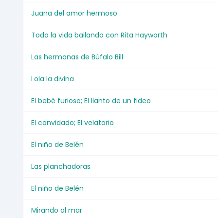
Juana del amor hermoso
Toda la vida bailando con Rita Hayworth
Las hermanas de Búfalo Bill
Lola la divina
El bebé furioso; El llanto de un fideo
El convidado; El velatorio
El niño de Belén
Las planchadoras
El niño de Belén
Mirando al mar