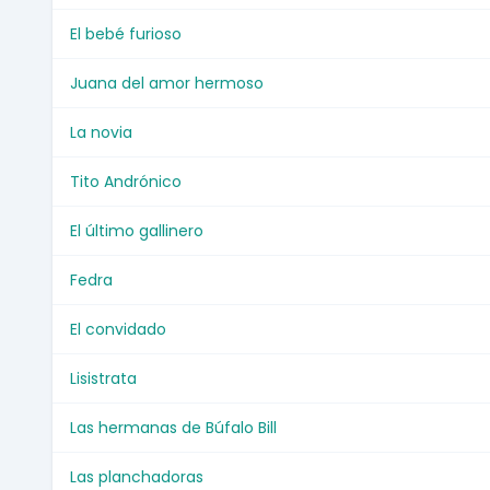
El bebé furioso
Juana del amor hermoso
La novia
Tito Andrónico
El último gallinero
Fedra
El convidado
Lisistrata
Las hermanas de Búfalo Bill
Las planchadoras