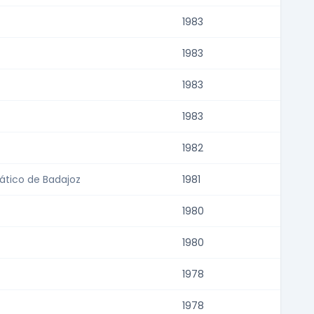
1983
1983
1983
1983
1982
ático de Badajoz
1981
1980
1980
1978
1978