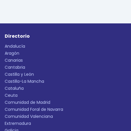
Directorio
Andalucía
Aragón
Canarias
Cantabria
Castilla y León
Castilla-La Mancha
Cataluña
Ceuta
Comunidad de Madrid
Comunidad Foral de Navarra
Comunidad Valenciana
Extremadura
Galicia