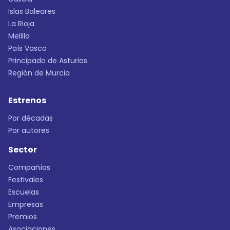
Islas Baleares
La Rioja
Melilla
País Vasco
Principado de Asturias
Región de Murcia
Estrenos
Por décadas
Por autores
Sector
Compañías
Festivales
Escuelas
Empresas
Premios
Asociaciones