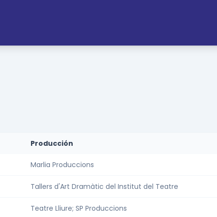
Producción
Marlia Produccions
Tallers d'Art Dramàtic del Institut del Teatre
Teatre Lliure; SP Produccions