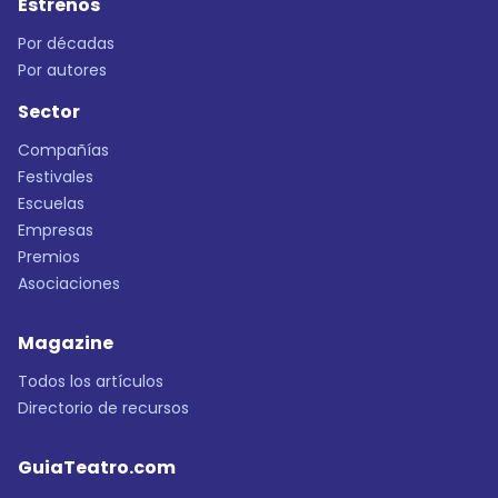
Estrenos
Por décadas
Por autores
Sector
Compañías
Festivales
Escuelas
Empresas
Premios
Asociaciones
Magazine
Todos los artículos
Directorio de recursos
GuiaTeatro.com