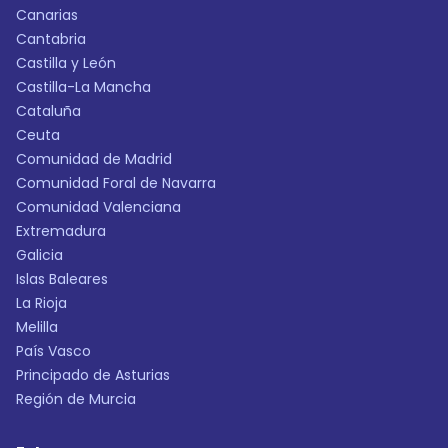
Canarias
Cantabria
Castilla y León
Castilla-La Mancha
Cataluña
Ceuta
Comunidad de Madrid
Comunidad Foral de Navarra
Comunidad Valenciana
Extremadura
Galicia
Islas Baleares
La Rioja
Melilla
País Vasco
Principado de Asturias
Región de Murcia