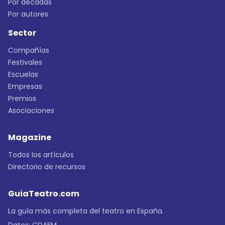
Por décadas
Por autores
Sector
Compañías
Festivales
Escuelas
Empresas
Premios
Asociaciones
Magazine
Todos los artículos
Directorio de recursos
GuiaTeatro.com
La guía más completa del teatro en España.