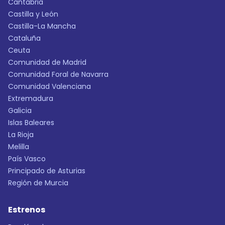
Cantabria
Castilla y León
Castilla-La Mancha
Cataluña
Ceuta
Comunidad de Madrid
Comunidad Foral de Navarra
Comunidad Valenciana
Extremadura
Galicia
Islas Baleares
La Rioja
Melilla
País Vasco
Principado de Asturias
Región de Murcia
Estrenos