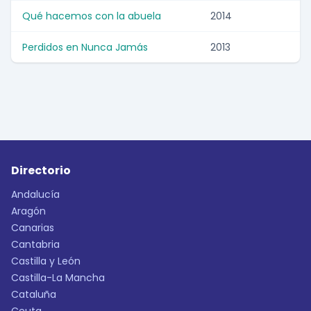
Qué hacemos con la abuela
2014
Perdidos en Nunca Jamás
2013
Directorio
Andalucía
Aragón
Canarias
Cantabria
Castilla y León
Castilla-La Mancha
Cataluña