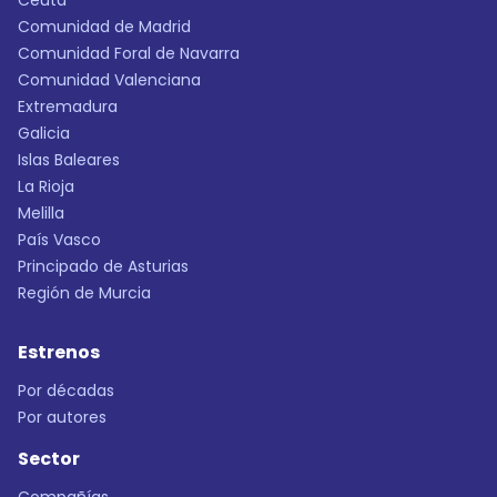
Ceuta
Comunidad de Madrid
Comunidad Foral de Navarra
Comunidad Valenciana
Extremadura
Galicia
Islas Baleares
La Rioja
Melilla
País Vasco
Principado de Asturias
Región de Murcia
Estrenos
Por décadas
Por autores
Sector