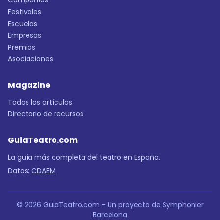
Compañías
Festivales
Escuelas
Empresas
Premios
Asociaciones
Magazine
Todos los artículos
Directorio de recursos
GuiaTeatro.com
La guía más completa del teatro en España.
Datos:
CDAEM
© 2026 GuiaTeatro.com - Un proyecto de Symphonier
Barcelona