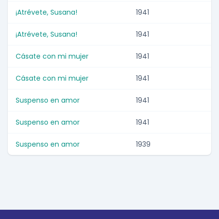
¡Atrévete, Susana!
1941
¡Atrévete, Susana!
1941
Cásate con mi mujer
1941
Cásate con mi mujer
1941
Suspenso en amor
1941
Suspenso en amor
1941
Suspenso en amor
1939