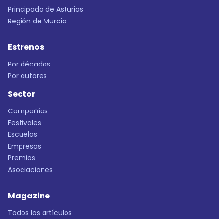
Principado de Asturias
Región de Murcia
Estrenos
Por décadas
Por autores
Sector
Compañías
Festivales
Escuelas
Empresas
Premios
Asociaciones
Magazine
Todos los artículos