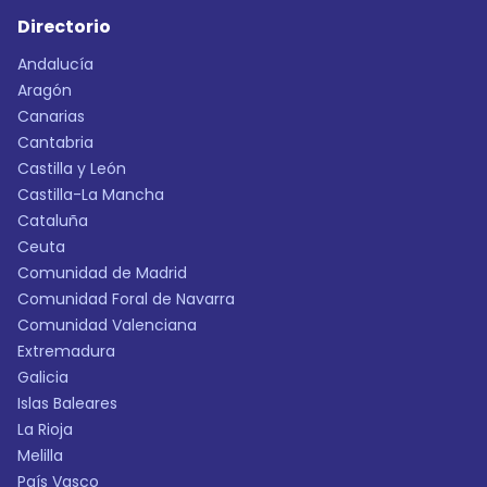
Directorio
Andalucía
Aragón
Canarias
Cantabria
Castilla y León
Castilla-La Mancha
Cataluña
Ceuta
Comunidad de Madrid
Comunidad Foral de Navarra
Comunidad Valenciana
Extremadura
Galicia
Islas Baleares
La Rioja
Melilla
País Vasco