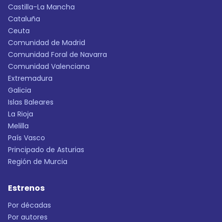
Castilla-La Mancha
Cataluña
Ceuta
Comunidad de Madrid
Comunidad Foral de Navarra
Comunidad Valenciana
Extremadura
Galicia
Islas Baleares
La Rioja
Melilla
País Vasco
Principado de Asturias
Región de Murcia
Estrenos
Por décadas
Por autores