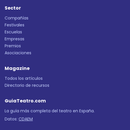
Sector
Compañías
Festivales
Escuelas
Empresas
Premios
Asociaciones
Magazine
Todos los artículos
Directorio de recursos
GuiaTeatro.com
La guía más completa del teatro en España.
Datos:
CDAEM