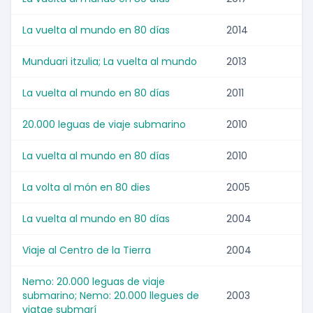
La vuelta al mundo en 80 días
2014
Munduari itzulia; La vuelta al mundo
2013
La vuelta al mundo en 80 días
2011
20.000 leguas de viaje submarino
2010
La vuelta al mundo en 80 días
2010
La volta al món en 80 dies
2005
La vuelta al mundo en 80 días
2004
Viaje al Centro de la Tierra
2004
Nemo: 20.000 leguas de viaje
submarino; Nemo: 20.000 llegues de
2003
viatge submarí