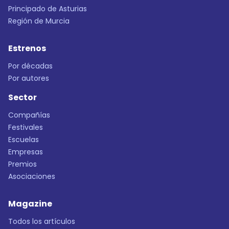
Principado de Asturias
Región de Murcia
Estrenos
Por décadas
Por autores
Sector
Compañías
Festivales
Escuelas
Empresas
Premios
Asociaciones
Magazine
Todos los artículos