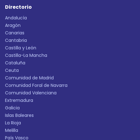
Directorio
Andalucía
Aragón
Canarias
Cantabria
Castilla y León
Castilla-La Mancha
Cataluña
Ceuta
Comunidad de Madrid
Comunidad Foral de Navarra
Comunidad Valenciana
Extremadura
Galicia
Islas Baleares
La Rioja
Melilla
País Vasco