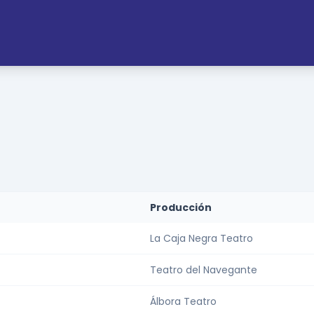
Producción
La Caja Negra Teatro
Teatro del Navegante
Álbora Teatro