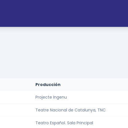
Producción
Projecte Ingenu
Teatre Nacional de Catalunya, TNC
Teatro Español. Sala Principal