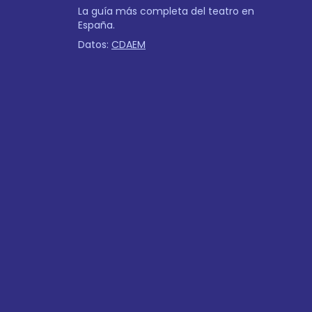
La guía más completa del teatro en
España.
Datos:
CDAEM