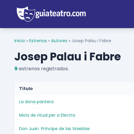
Inicio
»
Estrenos
»
Autores
»
Josep Palau i Fabre
Josep Palau i Fabre
9
estrenos registrados.
Título
La dona pantera
Mots de ritual per a Electra
Don Juan. Príncipe de las tinieblas