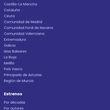
Castilla-La Mancha
Cataluña
Ceuta
Comunidad de Madrid
Comunidad Foral de Navarra
Comunidad Valenciana
Extremadura
Galicia
Islas Baleares
La Rioja
Melilla
País Vasco
Principado de Asturias
Región de Murcia
Estrenos
Por décadas
Por autores