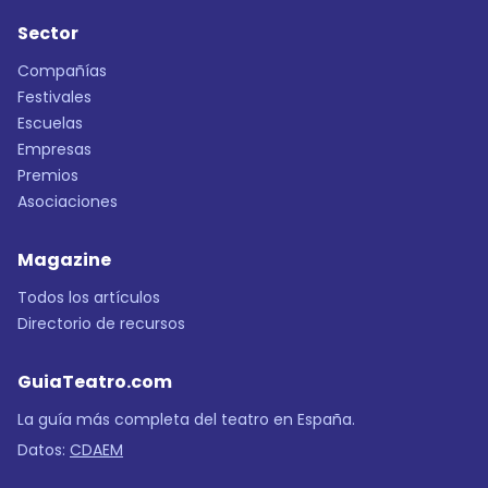
Sector
Compañías
Festivales
Escuelas
Empresas
Premios
Asociaciones
Magazine
Todos los artículos
Directorio de recursos
GuiaTeatro.com
La guía más completa del teatro en España.
Datos:
CDAEM