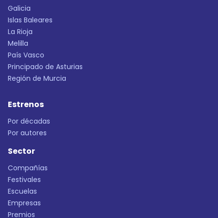
Galicia
Islas Baleares
La Rioja
Melilla
País Vasco
Principado de Asturias
Región de Murcia
Estrenos
Por décadas
Por autores
Sector
Compañías
Festivales
Escuelas
Empresas
Premios