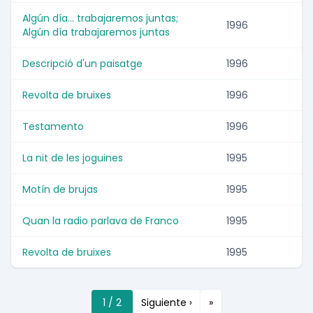
Algún día... trabajaremos juntas;
1996
Algún día trabajaremos juntas
Descripció d'un paisatge
1996
Revolta de bruixes
1996
Testamento
1996
La nit de les joguines
1995
Motín de brujas
1995
Quan la radio parlava de Franco
1995
Revolta de bruixes
1995
1 / 2
Siguiente ›
»