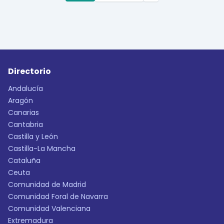
Directorio
Andalucía
Aragón
Canarias
Cantabria
Castilla y León
Castilla-La Mancha
Cataluña
Ceuta
Comunidad de Madrid
Comunidad Foral de Navarra
Comunidad Valenciana
Extremadura