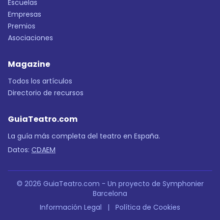
Escuelas
Empresas
Premios
Asociaciones
Magazine
Todos los artículos
Directorio de recursos
GuiaTeatro.com
La guía más completa del teatro en España.
Datos:
CDAEM
© 2026 GuiaTeatro.com - Un proyecto de Symphonier
Barcelona
Información Legal
|
Política de Cookies