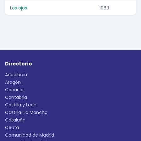
Los ojos
1969
Directorio
Andalucía
Aragón
Canarias
Cantabria
Castilla y León
Castilla-La Mancha
Cataluña
Ceuta
Comunidad de Madrid