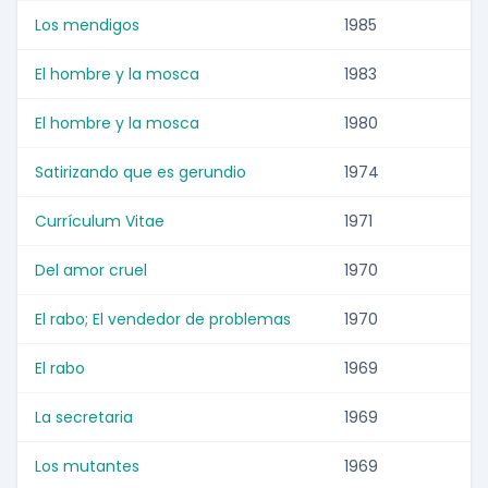
Los mendigos
1985
El hombre y la mosca
1983
El hombre y la mosca
1980
Satirizando que es gerundio
1974
Currículum Vitae
1971
Del amor cruel
1970
El rabo; El vendedor de problemas
1970
El rabo
1969
La secretaria
1969
Los mutantes
1969