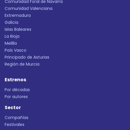
Comunidad Foral de Navarra
Comunidad Valenciana
Extremadura
Galicia
Islas Baleares
La Rioja
Melilla
País Vasco
Principado de Asturias
Región de Murcia
Estrenos
Por décadas
Por autores
Sector
Compañías
Festivales