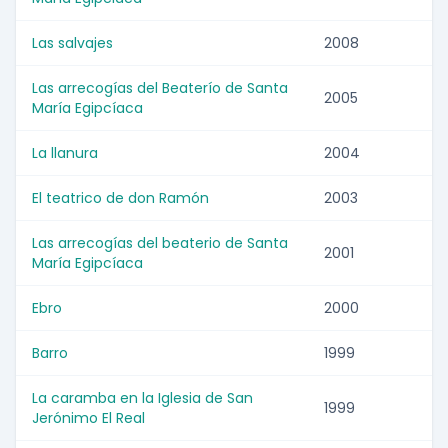
Las salvajes
2008
Las arrecogías del Beaterío de Santa
2005
María Egipcíaca
La llanura
2004
El teatrico de don Ramón
2003
Las arrecogías del beaterio de Santa
2001
María Egipcíaca
Ebro
2000
Barro
1999
La caramba en la Iglesia de San
1999
Jerónimo El Real