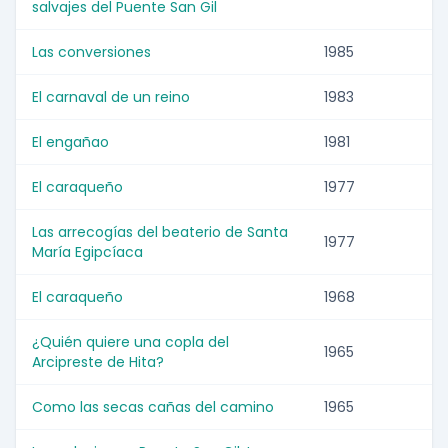
salvajes del Puente San Gil
Las conversiones
1985
El carnaval de un reino
1983
El engañao
1981
El caraqueño
1977
Las arrecogías del beaterio de Santa
1977
María Egipcíaca
El caraqueño
1968
¿Quién quiere una copla del
1965
Arcipreste de Hita?
Como las secas cañas del camino
1965