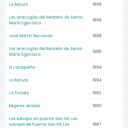
La llanura
1999
Las arrecogías del beaterio de Santa
1999
María Egipcíaca
José Martín Recuerda
1998
Las arrecogías del Beaterio de Santa
1996
María Egipciaca
El caraqueño
1994
La llanura
1994
La Trotsky
1992
Mujeres airadas
1990
Las salvajes en puente San Gil; Las
salvajes de Puente San Gil; Las
1987