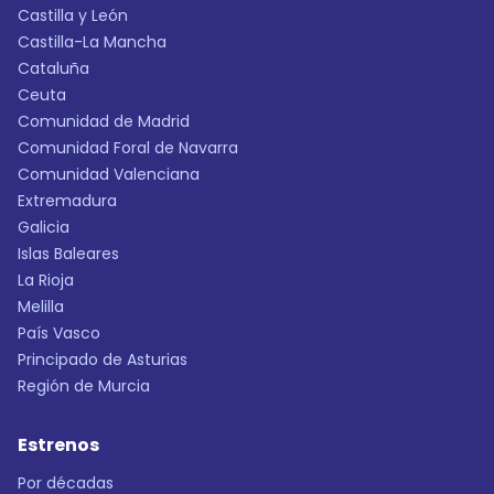
Castilla y León
Castilla-La Mancha
Cataluña
Ceuta
Comunidad de Madrid
Comunidad Foral de Navarra
Comunidad Valenciana
Extremadura
Galicia
Islas Baleares
La Rioja
Melilla
País Vasco
Principado de Asturias
Región de Murcia
Estrenos
Por décadas