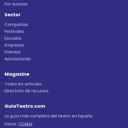
Por autores
Sector
Compañías
Festivales
Escuelas
Empresas
Premios
Asociaciones
Magazine
Todos los artículos
Directorio de recursos
GuiaTeatro.com
La guía más completa del teatro en España.
Datos:
CDAEM