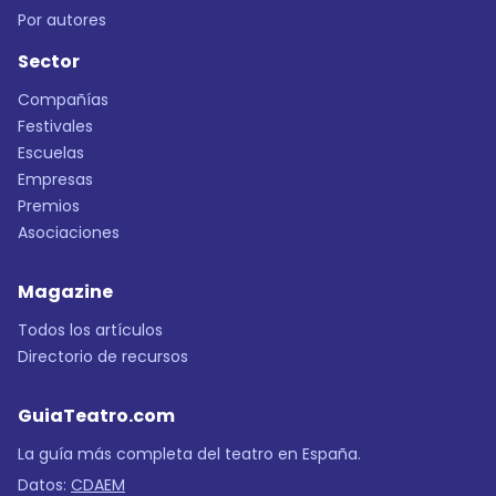
Por autores
Sector
Compañías
Festivales
Escuelas
Empresas
Premios
Asociaciones
Magazine
Todos los artículos
Directorio de recursos
GuiaTeatro.com
La guía más completa del teatro en España.
Datos:
CDAEM