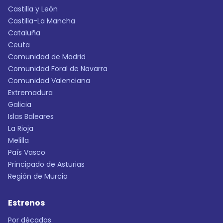
Castilla y León
Castilla-La Mancha
Cataluña
Ceuta
Comunidad de Madrid
Comunidad Foral de Navarra
Comunidad Valenciana
Extremadura
Galicia
Islas Baleares
La Rioja
Melilla
País Vasco
Principado de Asturias
Región de Murcia
Estrenos
Por décadas