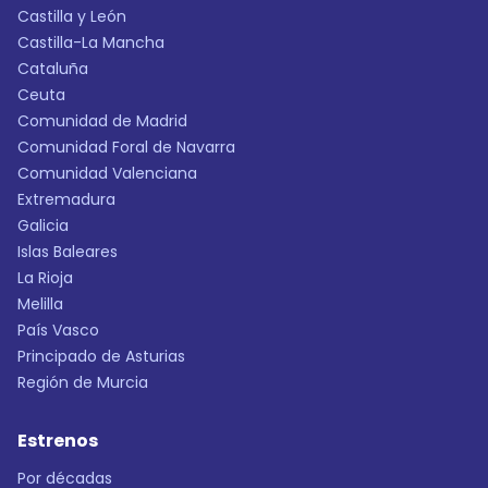
Castilla y León
Castilla-La Mancha
Cataluña
Ceuta
Comunidad de Madrid
Comunidad Foral de Navarra
Comunidad Valenciana
Extremadura
Galicia
Islas Baleares
La Rioja
Melilla
País Vasco
Principado de Asturias
Región de Murcia
Estrenos
Por décadas