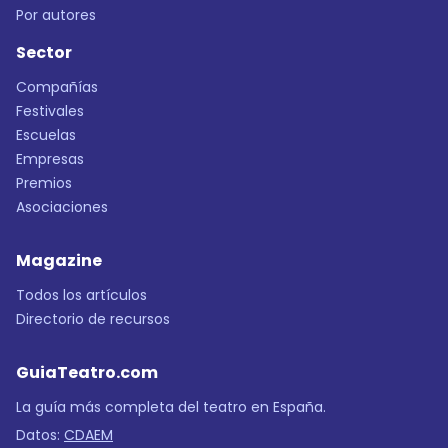
Por autores
Sector
Compañías
Festivales
Escuelas
Empresas
Premios
Asociaciones
Magazine
Todos los artículos
Directorio de recursos
GuiaTeatro.com
La guía más completa del teatro en España.
Datos:
CDAEM