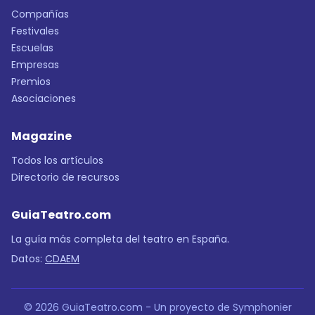
Compañías
Festivales
Escuelas
Empresas
Premios
Asociaciones
Magazine
Todos los artículos
Directorio de recursos
GuiaTeatro.com
La guía más completa del teatro en España.
Datos:
CDAEM
© 2026 GuiaTeatro.com - Un proyecto de Symphonier