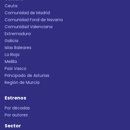
Ceuta
Comunidad de Madrid
Comunidad Foral de Navarra
Comunidad Valenciana
Extremadura
Galicia
Islas Baleares
La Rioja
Melilla
País Vasco
Principado de Asturias
Región de Murcia
Estrenos
Por décadas
Por autores
Sector