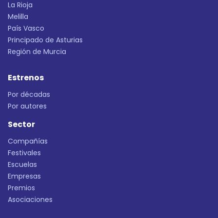
La Rioja
Melilla
País Vasco
Principado de Asturias
Región de Murcia
Estrenos
Por décadas
Por autores
Sector
Compañías
Festivales
Escuelas
Empresas
Premios
Asociaciones