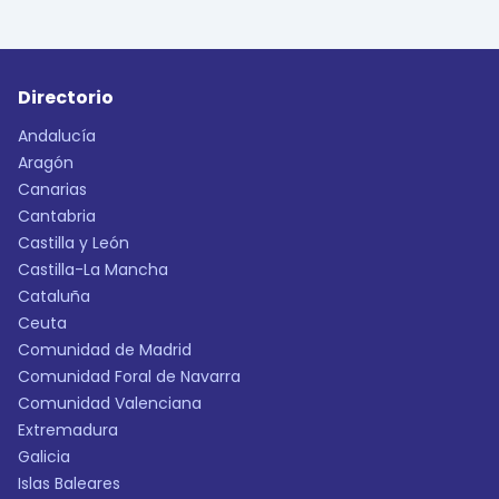
Directorio
Andalucía
Aragón
Canarias
Cantabria
Castilla y León
Castilla-La Mancha
Cataluña
Ceuta
Comunidad de Madrid
Comunidad Foral de Navarra
Comunidad Valenciana
Extremadura
Galicia
Islas Baleares