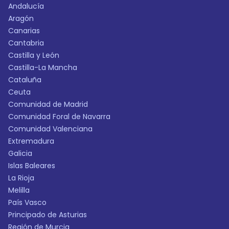
Andalucía
Aragón
Canarias
Cantabria
Castilla y León
Castilla-La Mancha
Cataluña
Ceuta
Comunidad de Madrid
Comunidad Foral de Navarra
Comunidad Valenciana
Extremadura
Galicia
Islas Baleares
La Rioja
Melilla
País Vasco
Principado de Asturias
Región de Murcia