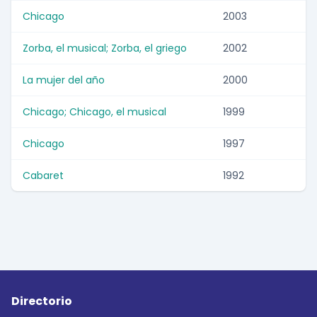
Chicago
2003
Zorba, el musical; Zorba, el griego
2002
La mujer del año
2000
Chicago; Chicago, el musical
1999
Chicago
1997
Cabaret
1992
Directorio