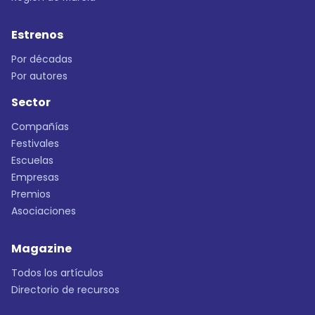
Estrenos
Por décadas
Por autores
Sector
Compañías
Festivales
Escuelas
Empresas
Premios
Asociaciones
Magazine
Todos los artículos
Directorio de recursos