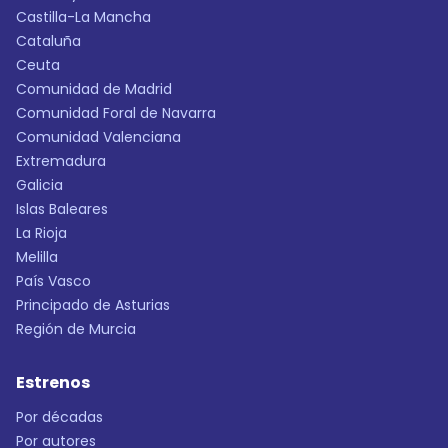
Castilla-La Mancha
Cataluña
Ceuta
Comunidad de Madrid
Comunidad Foral de Navarra
Comunidad Valenciana
Extremadura
Galicia
Islas Baleares
La Rioja
Melilla
País Vasco
Principado de Asturias
Región de Murcia
Estrenos
Por décadas
Por autores