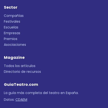
Sector
Compañías
Festivales
Escuelas
Empresas
Premios
Asociaciones
Magazine
Todos los artículos
Directorio de recursos
GuiaTeatro.com
La guía más completa del teatro en España.
Datos:
CDAEM