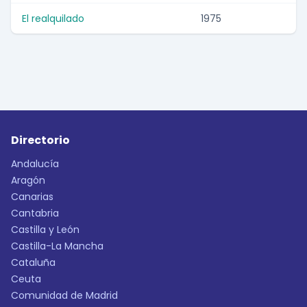
El realquilado
1975
Directorio
Andalucía
Aragón
Canarias
Cantabria
Castilla y León
Castilla-La Mancha
Cataluña
Ceuta
Comunidad de Madrid