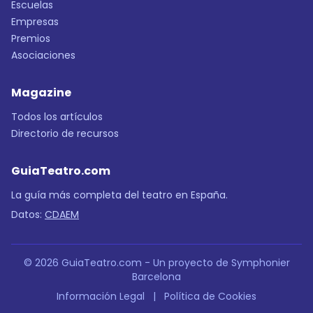
Escuelas
Empresas
Premios
Asociaciones
Magazine
Todos los artículos
Directorio de recursos
GuiaTeatro.com
La guía más completa del teatro en España.
Datos:
CDAEM
© 2026 GuiaTeatro.com - Un proyecto de Symphonier
Barcelona
Información Legal
|
Política de Cookies