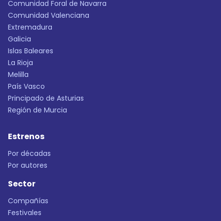
Comunidad Foral de Navarra
Comunidad Valenciana
Extremadura
Galicia
Islas Baleares
La Rioja
Melilla
País Vasco
Principado de Asturias
Región de Murcia
Estrenos
Por décadas
Por autores
Sector
Compañías
Festivales