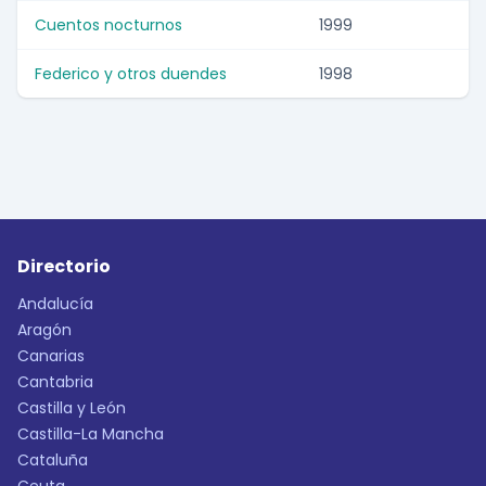
Cuentos nocturnos
1999
Federico y otros duendes
1998
Directorio
Andalucía
Aragón
Canarias
Cantabria
Castilla y León
Castilla-La Mancha
Cataluña