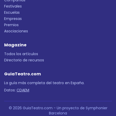
Compañías
Festivales
Escuelas
Empresas
Premios
Asociaciones
Magazine
Todos los artículos
Directorio de recursos
GuiaTeatro.com
La guía más completa del teatro en España.
Datos:
CDAEM
© 2026 GuiaTeatro.com - Un proyecto de Symphonier
Barcelona