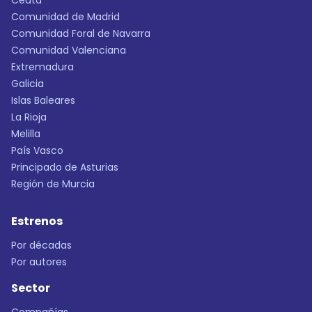
Ceuta
Comunidad de Madrid
Comunidad Foral de Navarra
Comunidad Valenciana
Extremadura
Galicia
Islas Baleares
La Rioja
Melilla
País Vasco
Principado de Asturias
Región de Murcia
Estrenos
Por décadas
Por autores
Sector