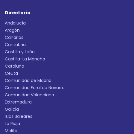
Directorio
Andalucía
Aragón
Canarias
Cantabria
Castilla y León
Castilla-La Mancha
Cataluña
Ceuta
Comunidad de Madrid
Comunidad Foral de Navarra
Comunidad Valenciana
Extremadura
Galicia
Islas Baleares
La Rioja
Melilla