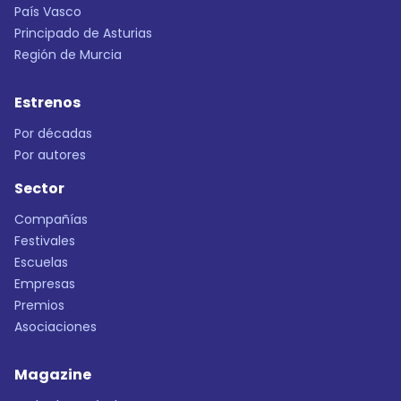
País Vasco
Principado de Asturias
Región de Murcia
Estrenos
Por décadas
Por autores
Sector
Compañías
Festivales
Escuelas
Empresas
Premios
Asociaciones
Magazine