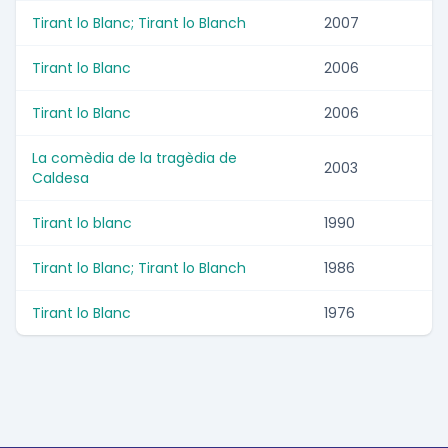
Tirant lo Blanc; Tirant lo Blanch
2007
Tirant lo Blanc
2006
Tirant lo Blanc
2006
La comèdia de la tragèdia de
2003
Caldesa
Tirant lo blanc
1990
Tirant lo Blanc; Tirant lo Blanch
1986
Tirant lo Blanc
1976