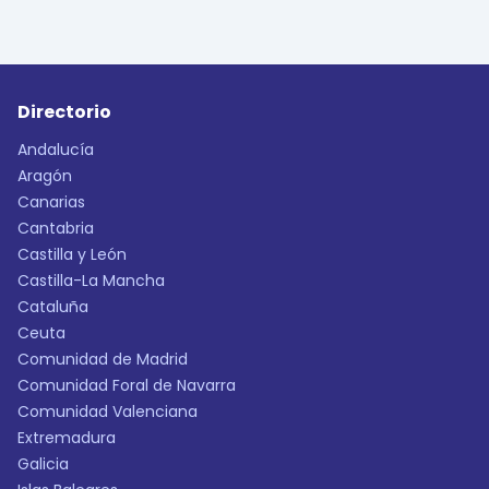
Directorio
Andalucía
Aragón
Canarias
Cantabria
Castilla y León
Castilla-La Mancha
Cataluña
Ceuta
Comunidad de Madrid
Comunidad Foral de Navarra
Comunidad Valenciana
Extremadura
Galicia