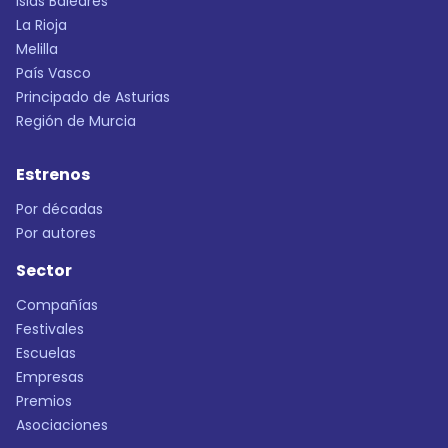
Islas Baleares
La Rioja
Melilla
País Vasco
Principado de Asturias
Región de Murcia
Estrenos
Por décadas
Por autores
Sector
Compañías
Festivales
Escuelas
Empresas
Premios
Asociaciones