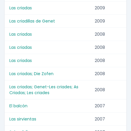
Las criadas
2009
Las criadillas de Genet
2009
Las criadas
2008
Las criadas
2008
Las criadas
2008
Las criadas; Die Zofen
2008
Las criadas; Genet-Les criades; As
2008
Criadas; Les criades
El balcón
2007
Las sirvientas
2007