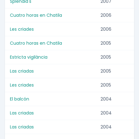
Splendid's
2007
Cuatro horas en Chatila
2006
Les criades
2006
Cuatro horas en Chatila
2005
Estricta vigilància
2005
Las criadas
2005
Les criades
2005
El balcón
2004
Las criadas
2004
Las criadas
2004