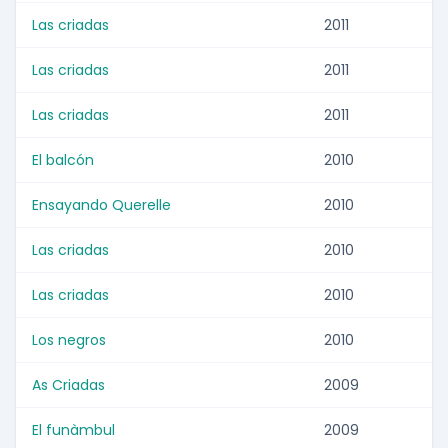
Las criadas
2011
Las criadas
2011
Las criadas
2011
El balcón
2010
Ensayando Querelle
2010
Las criadas
2010
Las criadas
2010
Los negros
2010
As Criadas
2009
El funàmbul
2009