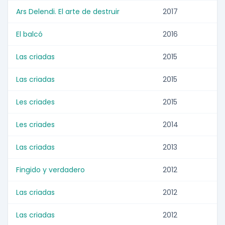
Ars Delendi. El arte de destruir
2017
El balcó
2016
Las criadas
2015
Las criadas
2015
Les criades
2015
Les criades
2014
Las criadas
2013
Fingido y verdadero
2012
Las criadas
2012
Las criadas
2012