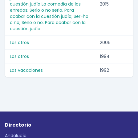
cuestión judía La comedia de los
2015
enredos; Serlo o no serlo. Para
acabar con la cuestión judía; Ser-ho
o no; Serlo o no. Para acabar con la
cuestión judía
Los otros
2006
Los otros
1994
Las vacaciones
1992
Directorio
Andalucía