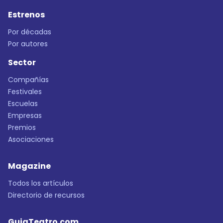
Estrenos
Por décadas
Por autores
Sector
Compañías
Festivales
Escuelas
Empresas
Premios
Asociaciones
Magazine
Todos los artículos
Directorio de recursos
GuiaTeatro.com