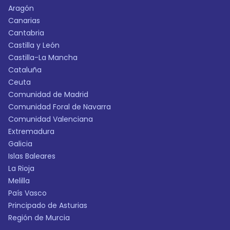
Aragón
Canarias
Cantabria
Castilla y León
Castilla-La Mancha
Cataluña
Ceuta
Comunidad de Madrid
Comunidad Foral de Navarra
Comunidad Valenciana
Extremadura
Galicia
Islas Baleares
La Rioja
Melilla
País Vasco
Principado de Asturias
Región de Murcia