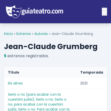
Inicio
»
Estrenos
»
Autores
»
Jean-Claude Grumberg
Jean-Claude Grumberg
5
estrenos registrados.
Título
Temporada
Els altres
2021
Serlo o no (para acabar con la
cuestión judía); Serlo o no; Serlo o
no, para acabar con la cuestión
judía; Serlo o no. Para acabar con la