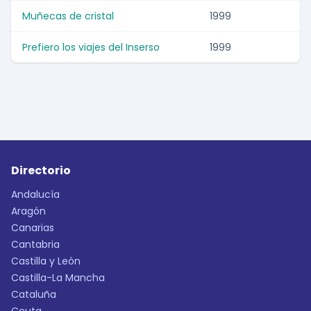
Muñecas de cristal
1999
Prefiero los viajes del Inserso
1999
Directorio
Andalucía
Aragón
Canarias
Cantabria
Castilla y León
Castilla-La Mancha
Cataluña