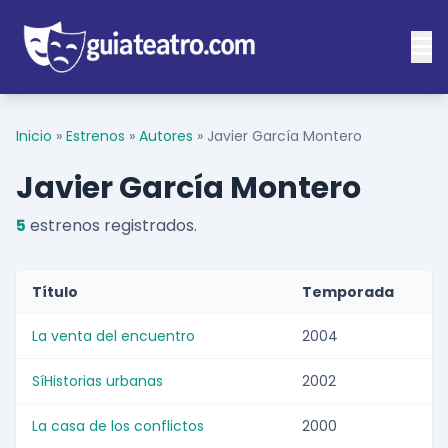
Inicio
»
Estrenos
»
Autores
»
Javier García Montero
Javier García Montero
5
estrenos registrados.
Título
Temporada
La venta del encuentro
2004
SíHistorias urbanas
2002
La casa de los conflictos
2000