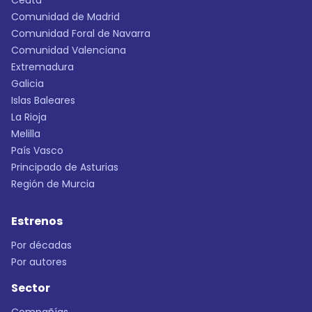
Ceuta
Comunidad de Madrid
Comunidad Foral de Navarra
Comunidad Valenciana
Extremadura
Galicia
Islas Baleares
La Rioja
Melilla
País Vasco
Principado de Asturias
Región de Murcia
Estrenos
Por décadas
Por autores
Sector