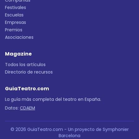
Compañías
Festivales
Escuelas
Empresas
Premios
Asociaciones
Magazine
Todos los artículos
Directorio de recursos
GuiaTeatro.com
La guía más completa del teatro en España.
Datos:
CDAEM
© 2026 GuiaTeatro.com - Un proyecto de Symphonier
Barcelona