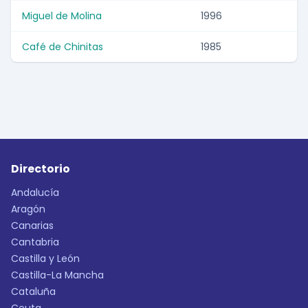
Miguel de Molina
1996
Café de Chinitas
1985
Directorio
Andalucía
Aragón
Canarias
Cantabria
Castilla y León
Castilla-La Mancha
Cataluña