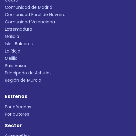
Ceuta
Comunidad de Madrid
Comunidad Foral de Navarra
Comunidad Valenciana
Extremadura
Galicia
Islas Baleares
La Rioja
Melilla
País Vasco
Principado de Asturias
Región de Murcia
Estrenos
Por décadas
Por autores
Sector