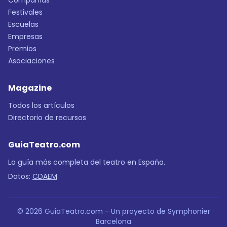
Compañías
Festivales
Escuelas
Empresas
Premios
Asociaciones
Magazine
Todos los artículos
Directorio de recursos
GuiaTeatro.com
La guía más completa del teatro en España.
Datos:
CDAEM
© 2026 GuiaTeatro.com - Un proyecto de Symphonier
Barcelona