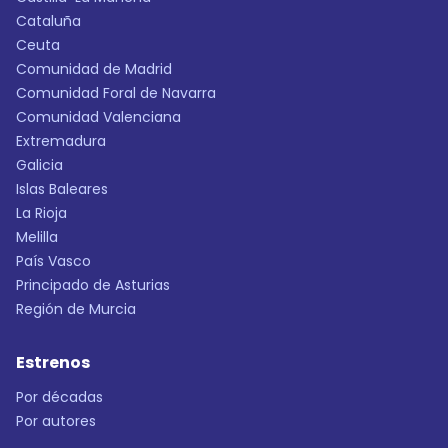
Cataluña
Ceuta
Comunidad de Madrid
Comunidad Foral de Navarra
Comunidad Valenciana
Extremadura
Galicia
Islas Baleares
La Rioja
Melilla
País Vasco
Principado de Asturias
Región de Murcia
Estrenos
Por décadas
Por autores