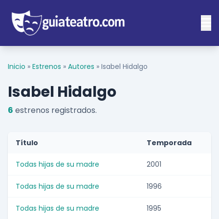
Inicio
»
Estrenos
»
Autores
»
Isabel Hidalgo
Isabel Hidalgo
6
estrenos registrados.
Título
Temporada
Todas hijas de su madre
2001
Todas hijas de su madre
1996
Todas hijas de su madre
1995