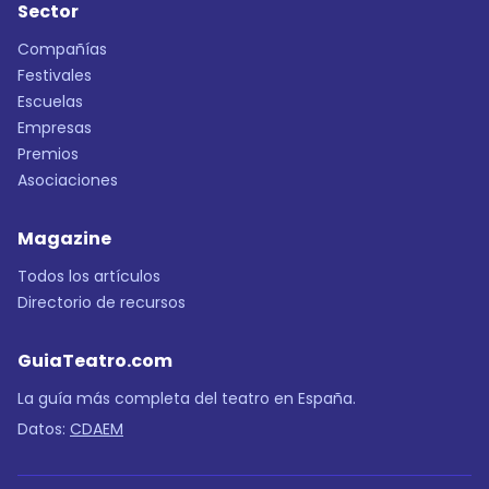
Sector
Compañías
Festivales
Escuelas
Empresas
Premios
Asociaciones
Magazine
Todos los artículos
Directorio de recursos
GuiaTeatro.com
La guía más completa del teatro en España.
Datos:
CDAEM