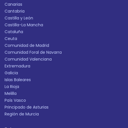
Canarias
Cantabria
Castilla y León
Castilla-La Mancha
Cataluña
Ceuta
Comunidad de Madrid
Comunidad Foral de Navarra
Comunidad Valenciana
Extremadura
Galicia
Islas Baleares
La Rioja
Melilla
País Vasco
Principado de Asturias
Región de Murcia