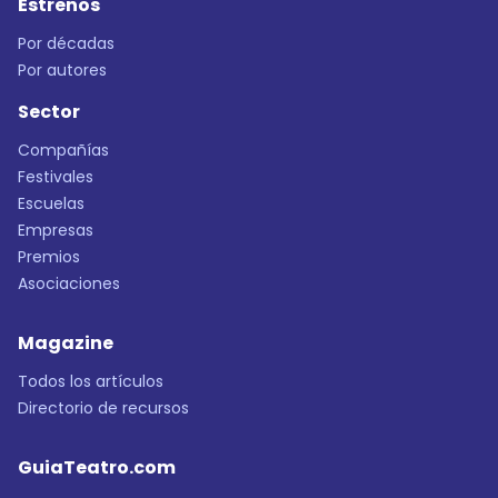
Estrenos
Por décadas
Por autores
Sector
Compañías
Festivales
Escuelas
Empresas
Premios
Asociaciones
Magazine
Todos los artículos
Directorio de recursos
GuiaTeatro.com