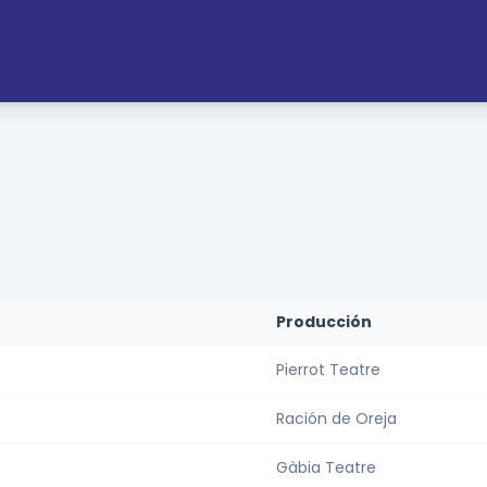
Producción
Pierrot Teatre
Ración de Oreja
Gàbia Teatre