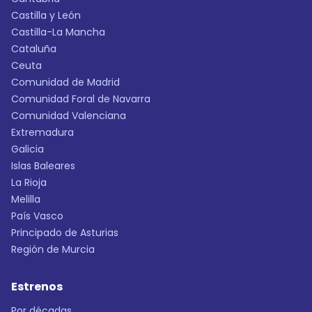
Castilla y León
Castilla-La Mancha
Cataluña
Ceuta
Comunidad de Madrid
Comunidad Foral de Navarra
Comunidad Valenciana
Extremadura
Galicia
Islas Baleares
La Rioja
Melilla
País Vasco
Principado de Asturias
Región de Murcia
Estrenos
Por décadas