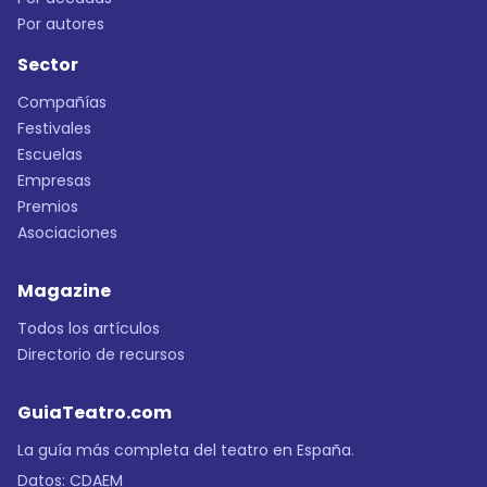
Por autores
Sector
Compañías
Festivales
Escuelas
Empresas
Premios
Asociaciones
Magazine
Todos los artículos
Directorio de recursos
GuiaTeatro.com
La guía más completa del teatro en España.
Datos:
CDAEM