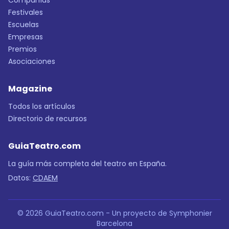
Compañías
Festivales
Escuelas
Empresas
Premios
Asociaciones
Magazine
Todos los artículos
Directorio de recursos
GuiaTeatro.com
La guía más completa del teatro en España.
Datos:
CDAEM
© 2026 GuiaTeatro.com - Un proyecto de Symphonier
Barcelona