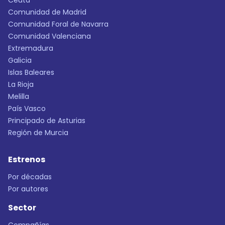
Ceuta
Comunidad de Madrid
Comunidad Foral de Navarra
Comunidad Valenciana
Extremadura
Galicia
Islas Baleares
La Rioja
Melilla
País Vasco
Principado de Asturias
Región de Murcia
Estrenos
Por décadas
Por autores
Sector