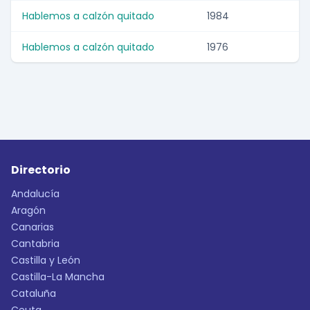
Hablemos a calzón quitado
1984
Hablemos a calzón quitado
1976
Directorio
Andalucía
Aragón
Canarias
Cantabria
Castilla y León
Castilla-La Mancha
Cataluña