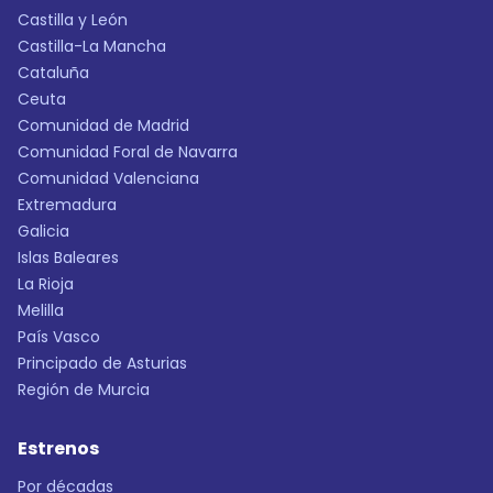
Castilla y León
Castilla-La Mancha
Cataluña
Ceuta
Comunidad de Madrid
Comunidad Foral de Navarra
Comunidad Valenciana
Extremadura
Galicia
Islas Baleares
La Rioja
Melilla
País Vasco
Principado de Asturias
Región de Murcia
Estrenos
Por décadas