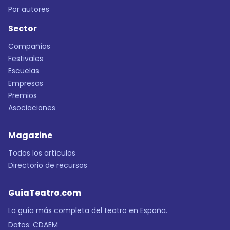
Por autores
Sector
Compañías
Festivales
Escuelas
Empresas
Premios
Asociaciones
Magazine
Todos los artículos
Directorio de recursos
GuiaTeatro.com
La guía más completa del teatro en España.
Datos:
CDAEM