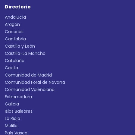
Directorio
Andalucía
Aragón
Canarias
Cantabria
Castilla y León
Castilla-La Mancha
Cataluña
Ceuta
Comunidad de Madrid
Comunidad Foral de Navarra
Comunidad Valenciana
Extremadura
Galicia
Islas Baleares
La Rioja
Melilla
País Vasco