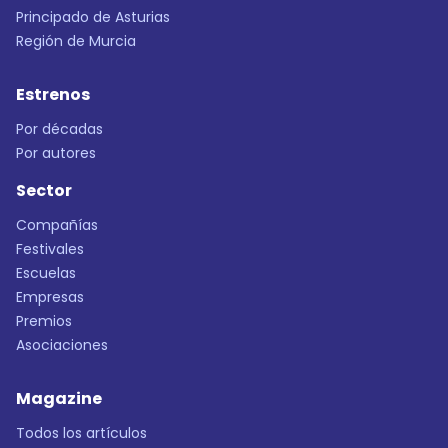
Principado de Asturias
Región de Murcia
Estrenos
Por décadas
Por autores
Sector
Compañías
Festivales
Escuelas
Empresas
Premios
Asociaciones
Magazine
Todos los artículos