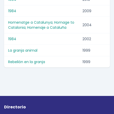
1984
2009
Homenatge a Catalunya; Homage to
2004
Catalonia; Homenaje a Cataluña
1984
2002
La granja animal
1999
Rebelión en la granja
1999
Directorio