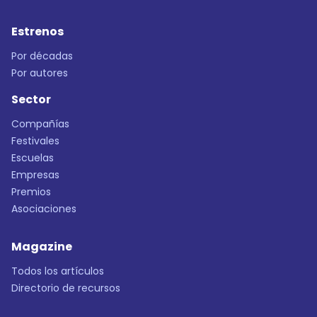
Estrenos
Por décadas
Por autores
Sector
Compañías
Festivales
Escuelas
Empresas
Premios
Asociaciones
Magazine
Todos los artículos
Directorio de recursos