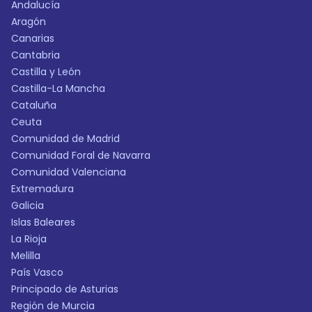
Andalucía
Aragón
Canarias
Cantabria
Castilla y León
Castilla-La Mancha
Cataluña
Ceuta
Comunidad de Madrid
Comunidad Foral de Navarra
Comunidad Valenciana
Extremadura
Galicia
Islas Baleares
La Rioja
Melilla
País Vasco
Principado de Asturias
Región de Murcia