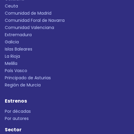
Ceuta
Comunidad de Madrid
Comunidad Foral de Navarra
Comunidad Valenciana
Extremadura
Galicia
Islas Baleares
La Rioja
Melilla
País Vasco
Principado de Asturias
Región de Murcia
Estrenos
Por décadas
Por autores
Sector