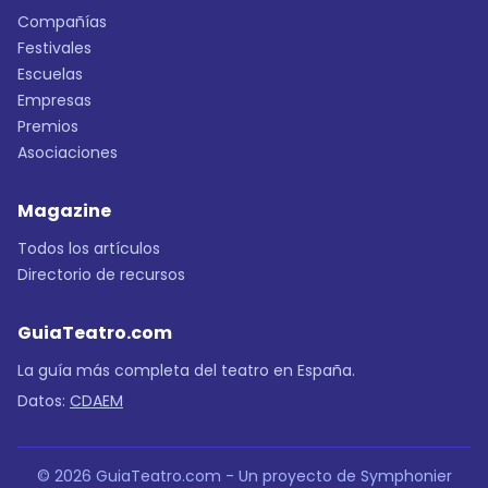
Compañías
Festivales
Escuelas
Empresas
Premios
Asociaciones
Magazine
Todos los artículos
Directorio de recursos
GuiaTeatro.com
La guía más completa del teatro en España.
Datos:
CDAEM
© 2026 GuiaTeatro.com - Un proyecto de Symphonier