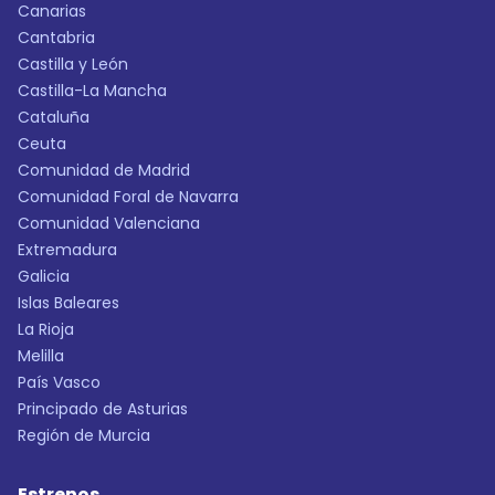
Canarias
Cantabria
Castilla y León
Castilla-La Mancha
Cataluña
Ceuta
Comunidad de Madrid
Comunidad Foral de Navarra
Comunidad Valenciana
Extremadura
Galicia
Islas Baleares
La Rioja
Melilla
País Vasco
Principado de Asturias
Región de Murcia
Estrenos