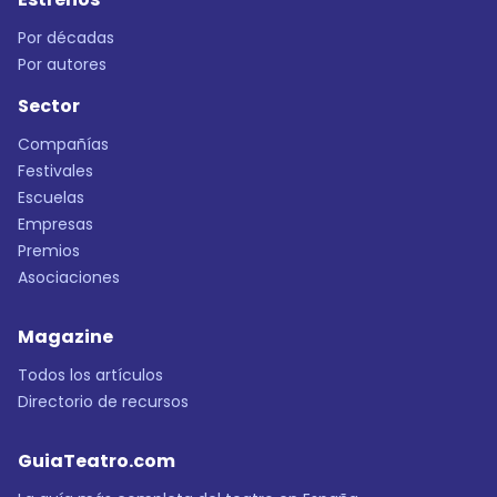
Por décadas
Por autores
Sector
Compañías
Festivales
Escuelas
Empresas
Premios
Asociaciones
Magazine
Todos los artículos
Directorio de recursos
GuiaTeatro.com