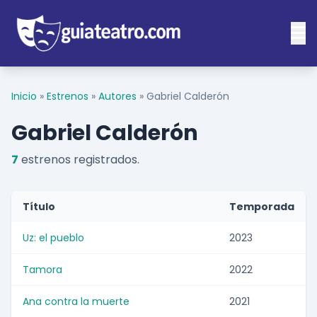
Inicio
»
Estrenos
»
Autores
»
Gabriel Calderón
Gabriel Calderón
7
estrenos registrados.
Título
Temporada
Uz: el pueblo
2023
Tamora
2022
Ana contra la muerte
2021