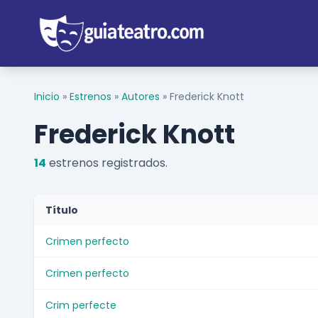
Inicio
»
Estrenos
»
Autores
»
Frederick Knott
Frederick Knott
14
estrenos registrados.
Título
Crimen perfecto
Crimen perfecto
Crim perfecte