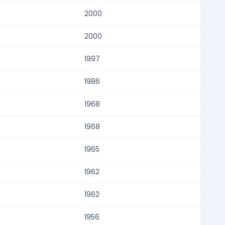
2000
2000
1997
1986
1968
1968
1965
1962
1962
1956