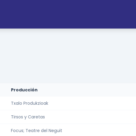
Producción
Txalo Produkzioak
Tirsos y Caretas
Focus; Teatre del Neguit