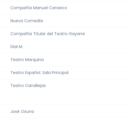
Compañía Manuel Canseco
Nueva Comedia
Compañía Titular del Teatro Gayarre
Dial M.
Teatro Marquina
Teatro Español. Sala Principal
Teatro Candilejas
José Osuna