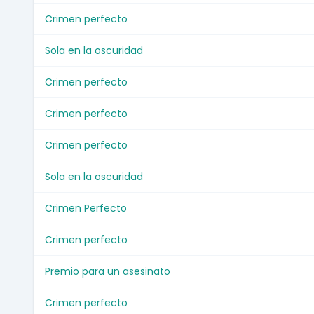
Crimen perfecto
Sola en la oscuridad
Crimen perfecto
Crimen perfecto
Crimen perfecto
Sola en la oscuridad
Crimen Perfecto
Crimen perfecto
Premio para un asesinato
Crimen perfecto