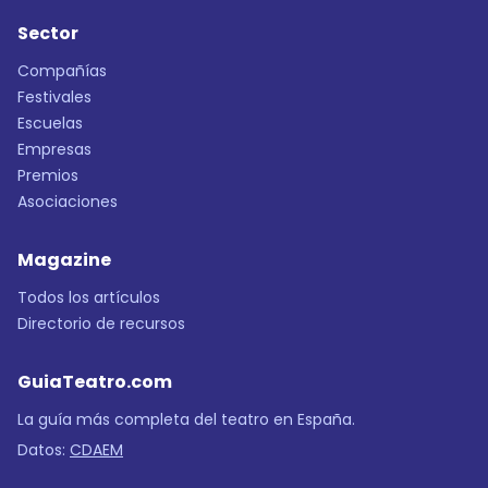
Sector
Compañías
Festivales
Escuelas
Empresas
Premios
Asociaciones
Magazine
Todos los artículos
Directorio de recursos
GuiaTeatro.com
La guía más completa del teatro en España.
Datos:
CDAEM