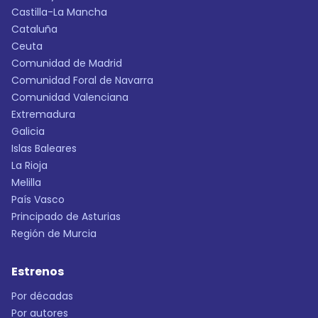
Castilla-La Mancha
Cataluña
Ceuta
Comunidad de Madrid
Comunidad Foral de Navarra
Comunidad Valenciana
Extremadura
Galicia
Islas Baleares
La Rioja
Melilla
País Vasco
Principado de Asturias
Región de Murcia
Estrenos
Por décadas
Por autores