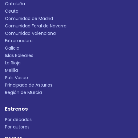
Cataluña
Ceuta
Comunidad de Madrid
Comunidad Foral de Navarra
Comunidad Valenciana
Extremadura
Galicia
Islas Baleares
La Rioja
Melilla
País Vasco
Principado de Asturias
Región de Murcia
Estrenos
Por décadas
Por autores