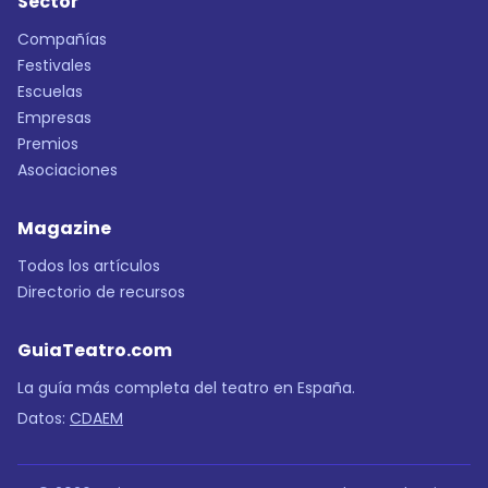
Sector
Compañías
Festivales
Escuelas
Empresas
Premios
Asociaciones
Magazine
Todos los artículos
Directorio de recursos
GuiaTeatro.com
La guía más completa del teatro en España.
Datos:
CDAEM