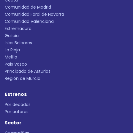
Ceuta
Comunidad de Madrid
Comunidad Foral de Navarra
Comunidad Valenciana
Extremadura
Galicia
Islas Baleares
La Rioja
Melilla
País Vasco
Principado de Asturias
Región de Murcia
Estrenos
Por décadas
Por autores
Sector