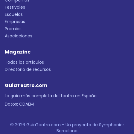
Compañías
Festivales
Escuelas
Empresas
Premios
Asociaciones
Magazine
Todos los artículos
Directorio de recursos
GuiaTeatro.com
La guía más completa del teatro en España.
Datos:
CDAEM
© 2026 GuiaTeatro.com - Un proyecto de Symphonier
Barcelona